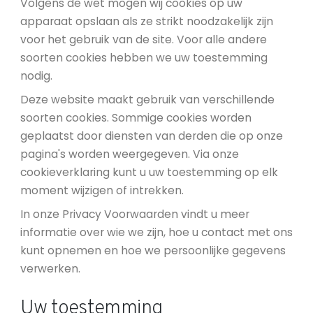
Volgens de wet mogen wij cookies op uw
apparaat opslaan als ze strikt noodzakelijk zijn
voor het gebruik van de site. Voor alle andere
soorten cookies hebben we uw toestemming
nodig.
Deze website maakt gebruik van verschillende
soorten cookies. Sommige cookies worden
geplaatst door diensten van derden die op onze
pagina's worden weergegeven. Via onze
cookieverklaring kunt u uw toestemming op elk
moment wijzigen of intrekken.
In onze Privacy Voorwaarden vindt u meer
informatie over wie we zijn, hoe u contact met ons
kunt opnemen en hoe we persoonlijke gegevens
verwerken.
Uw toestemming