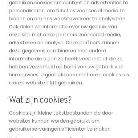
gebruiken cookies om content en advertenties te
personaliseren, om functies voor social media te
bieden en om ons websiteverkeer te analyseren.
Ook delen we informatie over uw gebruik van
onze site met onze partners voor social media,
adverteren en analyse. Deze partners kunnen
deze gegevens combineren met andere
informatie die u aan ze heeft verstrekt of die ze
hebben verzameld op basis van uw gebruik van
hun services. U gaat akkoord met onze cookies als
u onze website blijft gebruiken.
Wat zijn cookies?
Cookies zijn kleine tekstbestanden die door
websites kunnen worden gebruikt om
gebruikerservaringen efficiënter te maken.