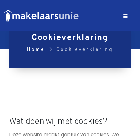
Cookieverklaring
Home
Cookieverklaring
Wat doen wij met cookies?
Deze website maakt gebruik van cookies. We