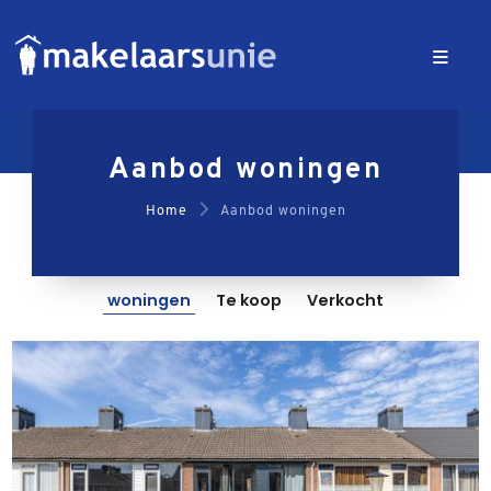
Aanbod woningen
Home
Aanbod woningen
woningen
Te koop
Verkocht