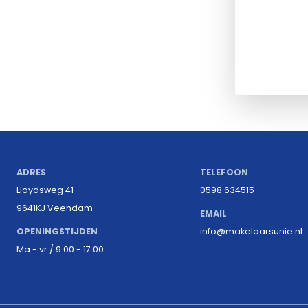
ADRES
TELEFOON
Lloydsweg 41
0598 634515
9641KJ Veendam
EMAIL
OPENINGSTIJDEN
info@makelaarsunie.nl
Ma - vr / 9:00 - 17:00